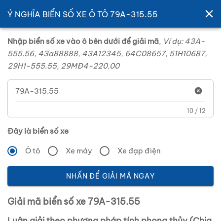
Ý NGHĨA BIỂN SỐ XE
Ô TÔ
79A-315.55
Nhập biển số xe vào ô bên dưới để giải mã
,
Ví dụ: 43A-
555.56, 43a88888, 43A12345, 64C08657, 51H10687,
29H1-555.55, 29MĐ4-220.00
10 / 12
Đây là biển số xe
Ô tô
Xe máy
Xe đạp điện
NHẤN ĐỂ GIẢI MÃ NGAY
Giải mã biển số xe
79A-315.55
Luận giải theo phương pháp tính phong thủy (Chia